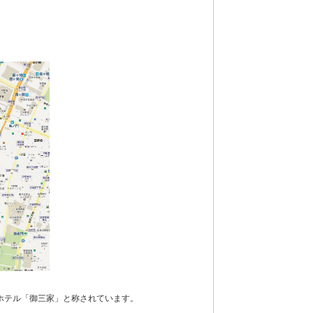
ホテル「御三家」と称されています。