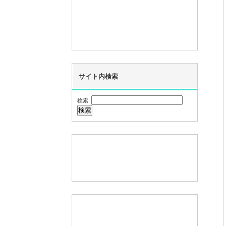
サイト内検索
検索: