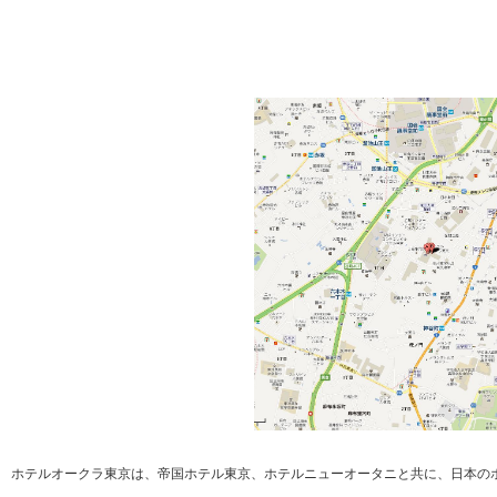
ホテルオークラ東京は、帝国ホテル東京、ホテルニューオータニと共に、日本の