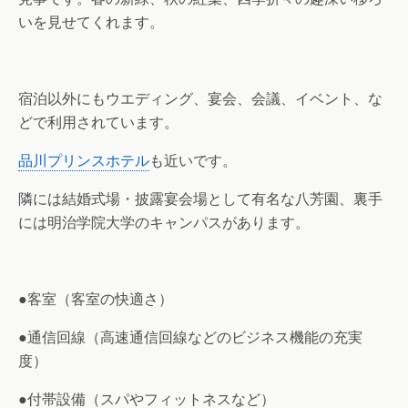
いを見せてくれます。
宿泊以外にもウエディング、宴会、会議、イベント、な
どで利用されています。
品川プリンスホテル
も近いです。
隣には結婚式場・披露宴会場として有名な八芳園、裏手
には明治学院大学のキャンパスがあります。
●客室（客室の快適さ）
●通信回線（高速通信回線などのビジネス機能の充実
度）
●付帯設備（スパやフィットネスなど）