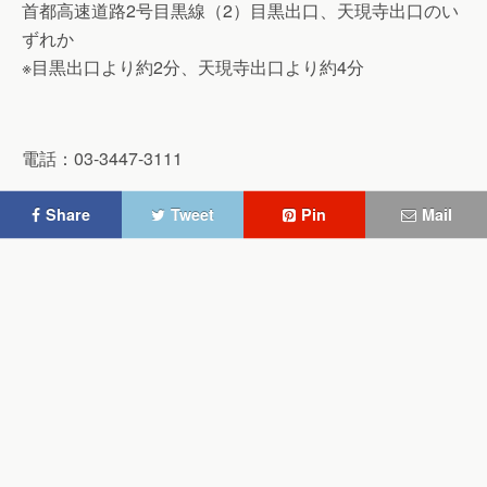
首都高速道路2号目黒線（2）目黒出口、天現寺出口のい
ずれか
※目黒出口より約2分、天現寺出口より約4分
電話：03-3447-3111
Share
Tweet
Pin
Mail