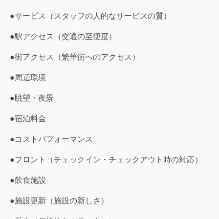
●サービス（スタッフの人的なサービスの質）
●駅アクセス（交通の至便度）
●街アクセス（繁華街へのアクセス）
●周辺環境
●眺望・夜景
●宿泊料金
●コストパフォーマンス
●フロント（チェックイン・チェックアウト時の対応）
●飲食施設
●施設更新（施設の新しさ）