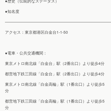
●歴史（伝統的なステータス）
●知名度
———————————————————————————
アクセス：東京都港区白金台1-1-50
●電車・公共交通機関：
東京メトロ南北線「白金台」駅（2番出口）より徒歩4分
都営地下鉄三田線「白金台」駅（2番出口）より徒歩4分
東京メトロ南北線「白金高輪」駅（1番出口）より徒歩5
分
都営地下鉄三田線「白金高輪」駅（1番出口）より徒歩5
分