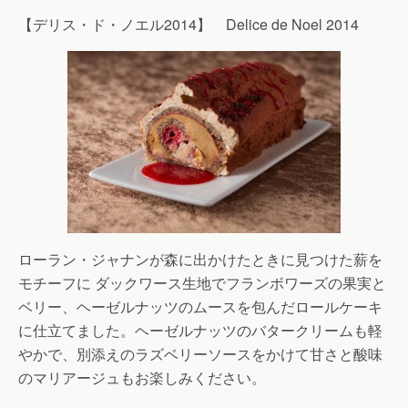
【デリス・ド・ノエル2014】 Delice de Noel 2014
ローラン・ジャナンが森に出かけたときに見つけた薪を
モチーフに ダックワース生地でフランボワーズの果実と
ベリー、ヘーゼルナッツのムースを包んだロールケーキ
に仕立てました。ヘーゼルナッツのバタークリームも軽
やかで、別添えのラズベリーソースをかけて甘さと酸味
のマリアージュもお楽しみください。