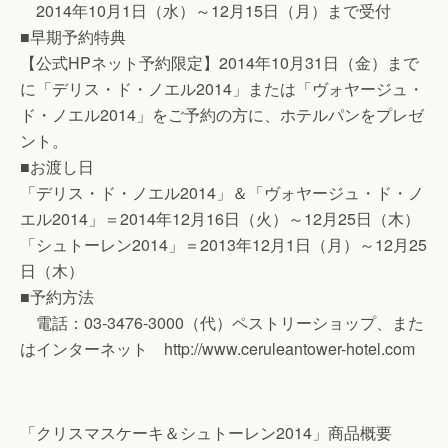
2014年10月1日（水）～12月15日（月）まで受付
■早期予約特典
【公式HPネット予約限定】2014年10月31日（金）まで
に「デリス・ド・ノエル2014」または「ヴォヤージュ・
ド・ノエル2014」をご予約の方に、ホテルパンをプレゼ
ント。
■お渡し日
「デリス・ド・ノエル2014」＆「ヴォヤージュ・ド・ノ
エル2014」＝2014年12月16日（火）～12月25日（木）
「シュトーレン2014」＝2013年12月1日（月）～12月25
日（木）
■予約方法
電話：03-3476-3000（代）ペストリーショップ、また
はインターネット http://www.ceruleantower-hotel.com
「クリスマスケーキ＆シュトーレン2014」商品概要