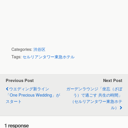
Categories:
渋谷区
Tags:
セルリアンタワー東急ホテル
Previous Post
Next Post
ウエディング新ライン
ガーデンラウンジ「坐忘（ざぼ
「One Precious Wedding」が
う）で過ごす 共生の時間」
スタート
（セルリアンタワー東急ホテ
ル）
1 response