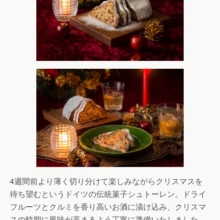
4週間前より薄く切り分けて楽しみながらクリスマスを
待ち望むというドイツの伝統菓子シュトーレン。ドライ
フルーツとクルミを香り高いお酒に漬け込み、クリスマ
スの時期に風味が高まるよう丁寧に準備いたしました。