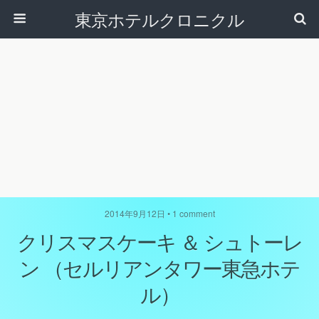
東京ホテルクロニクル
2014年9月12日 • 1 comment
クリスマスケーキ ＆ シュトーレ
ン （セルリアンタワー東急ホテ
ル）