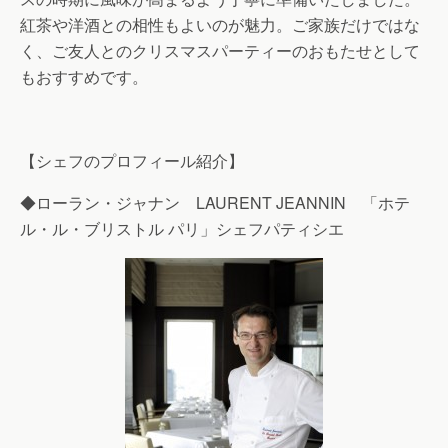
紅茶や洋酒との相性もよいのが魅力。ご家族だけではな
く、ご友人とのクリスマスパーティーのおもたせとして
もおすすめです。
【シェフのプロフィール紹介】
◆ローラン・ジャナン LAURENT JEANNIN 「ホテ
ル・ル・ブリストル パリ」シェフパティシエ