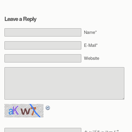
Leave a Reply
Name*
E-Mail*
Website
*
キャプチャコード