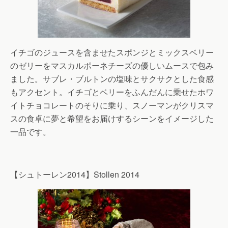
イチゴのジュースを含ませたスポンジとミックスベリー
のゼリーをマスカルポーネチーズの優しいムースで包み
ました。サブレ・ブルトンの塩味とサクサクとした食感
もアクセント。イチゴとベリーをふんだんに乗せたホワ
イトチョコレートのそりに乗り、スノーマンがクリスマ
スの食卓に夢と希望をお届けするシーンをイメージした
一品です。
【シュトーレン2014】Stollen 2014