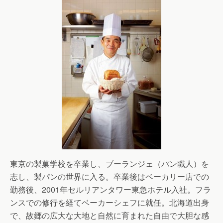
東京の製菓学校を卒業し、ブーランジェ（パン職人）を
志し、製パンの世界に入る。卒業後はベーカリー店での
勤務後、2001年セルリアンタワー東急ホテル入社。フラ
ンスでの修行を経てベーカーシェフに就任。北海道出身
で、故郷の広大な大地と自然に育まれた自由で大胆な感