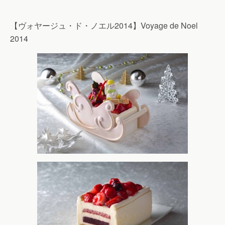
【ヴォヤージュ・ド・ノエル2014】Voyage de Noel
2014