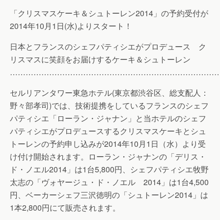
「クリスマスケーキ＆シュトーレン2014」の予約受付が
2014年10月1日(水)よりスタート！
日本とフランスのシェフパティシエがプロデュース ク
リスマスに笑顔をお届けするケーキ＆シュトーレン
……………………………………………………………………
セルリアンタワー東急ホテル(東京都渋谷区、総支配人：
野々部孝司)では、技術提携をしているフランスのシェフ
パティシエ「ローラン・ジャナン」と当ホテルのシェフ
パティシエがプロデュースするクリスマスケーキとシュ
トーレンの予約申し込みが2014年10月1日（水）より受
け付け開始されます。ローラン・ジャナンの「デリス・
ド・ノエル2014」は1台5,800円、シェフパティシエ牧野
太志の「ヴォヤージュ・ド・ノエル 2014」は1台4,500
円、ベーカーシェフ三沢徳明の「シュトーレン2014」は
1本2,800円にて販売されます。