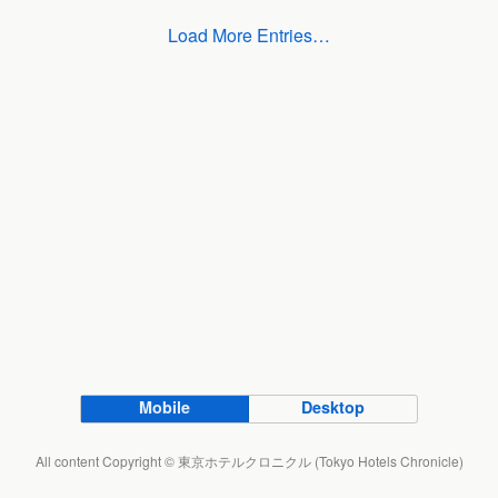
Load More Entries…
Mobile
Desktop
All content Copyright © 東京ホテルクロニクル (Tokyo Hotels Chronicle)